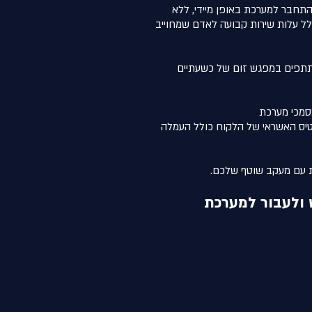
תחבר למערכת באופן מיידי, ללא
כולל עלות שירות קבועה לאדם שמחוייב
פים במפגש זום של כשעתיים
מסמכי מערכת
רטיס האשראי של הלקוח כולל העמלה
 עם מעקב שוטף שלכם.
 ולעבור למערכת