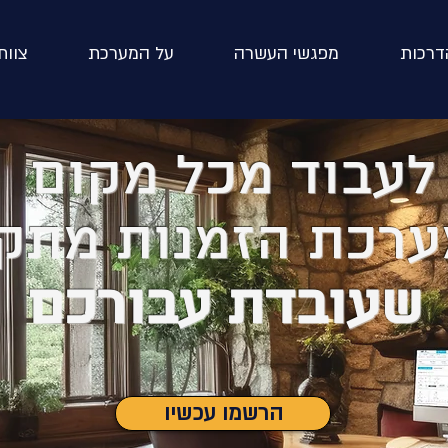
דרכות
מפגשי העשרה
על המערכת
צוות
לעבוד מכל מקום
ערכת הזמנות מתק
שעובדת עבורכם
הרשמו עכשיו