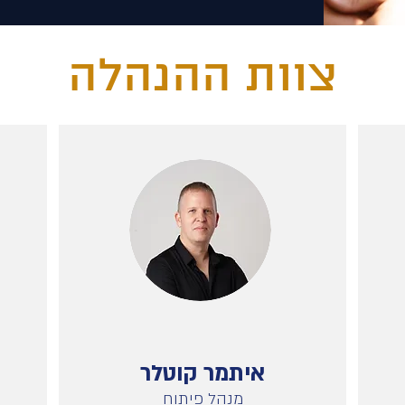
צוות ההנהלה
איתמר קוטלר
מנהל פיתוח