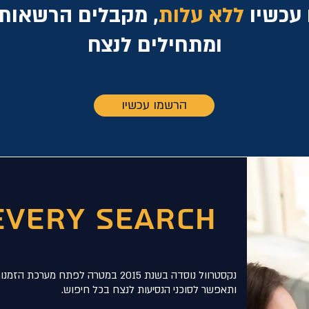
עכשיו
לל
א עלות
, מקבלים הרשאות 
ומתחילים לנצח
הרשמו עכשיו
Every search
נקסטרוול נוסדה בשנת 2015 במטרה לפת
ותאפשר לסוכני הנסיעות לנצח בכל חיפוש.