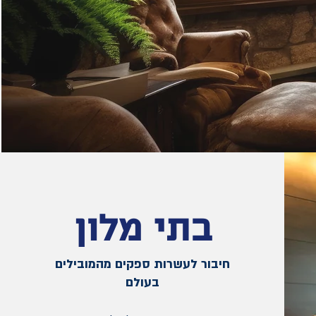
בתי מלון
חיבור לעשרות ספקים מהמובילים
בעולם