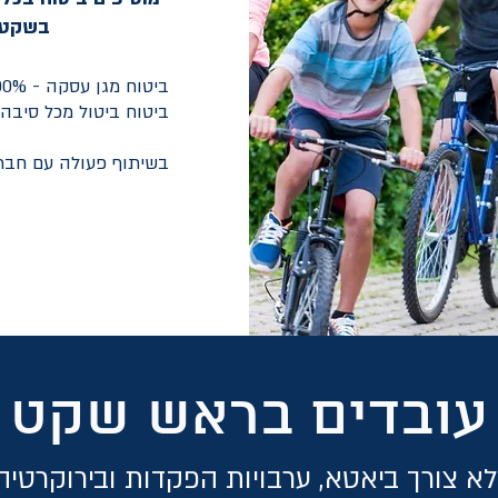
בשקט
ביטוח מגן עסקה - 100% החזר
ביטוח ביטול מכל סיבה - 80% ה
בשיתוף פעולה עם חברת
עובדים בראש שקט
א צורך ביאטא, ערבויות הפקדות ובירוקרטי