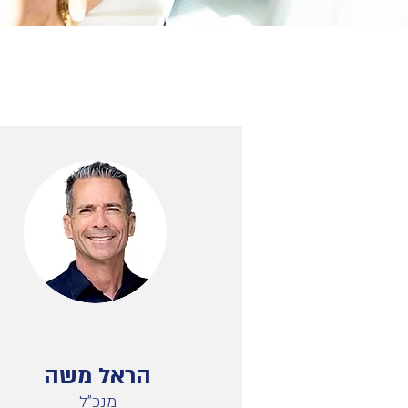
הראל משה
מנכ"ל