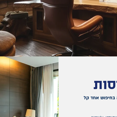
סות
 בחיפוש אחד קל