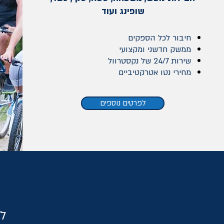
שופינג ועוד
חיבור לכל הספקים
ממשק חדשני ומקצועי
שירות 24/7 של נקסטרוול
מחירי נטו אטרקטיביים
לפרטים נוספים
לל