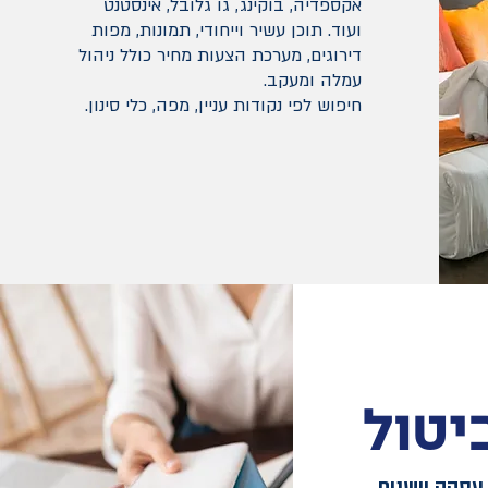
אקספדיה, בוקינג, גו גלובל, אינסטנט
ועוד. תוכן עשיר וייחודי, תמונות, מפות
דירוגים,
מערכת הצעות מחיר כולל ניהול
עמלה ומעקב.
חיפוש לפי נקודות עניין, מפה, כלי סינון
.
יטול
עסקה וישנים