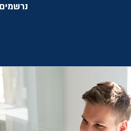
נרשמים 