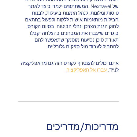
של Nextravel. המשתתפים ילמדו כיצד לאתר
טיסות ומלונות, לנהל הזמנות ביעילות, לבנות
חבילות מותאמות אישית ללקוח ולפעול בהתאם
לחוק הגנת הצרכן ונהלי הביטוח. בסיום הקורס,
בוגרים שיעברו את המבחנים בהצלחה יקבלו
תעודת סוכן נסיעות מוסמך שתאפשר להם
להתחיל לעבוד מול ספקים גלובליים.
אתם יכולים להצטרף לקורס הזה גם מהאפליקציה
לנייד.
עברו אל האפליקציה
מדריכות/מדריכים