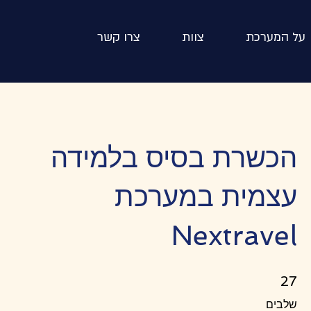
על המערכת
צוות
צרו קשר
הכשרת בסיס בלמידה
עצמית במערכת
Nextravel
27 שלבים
27
שלבים