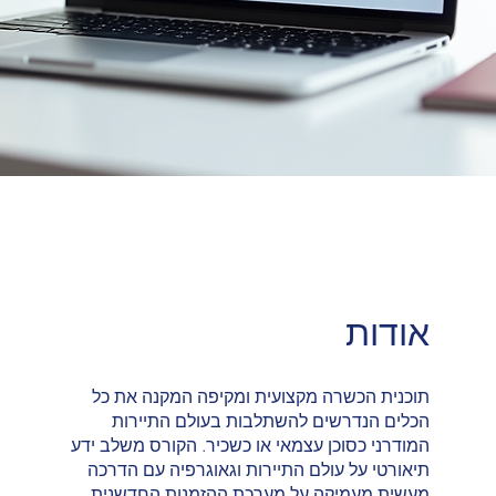
אודות
תוכנית הכשרה מקצועית ומקיפה המקנה את כל
הכלים הנדרשים להשתלבות בעולם התיירות
המודרני כסוכן עצמאי או כשכיר. הקורס משלב ידע
תיאורטי על עולם התיירות וגאוגרפיה עם הדרכה
מעשית מעמיקה על מערכת ההזמנות החדשנית