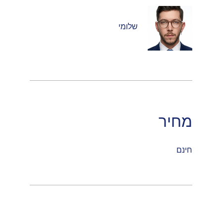
שלומי
מחיר
חינם