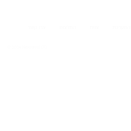
המערכת
צוות
המלצות
צרו קשר
© 2024 Nextravel LTD