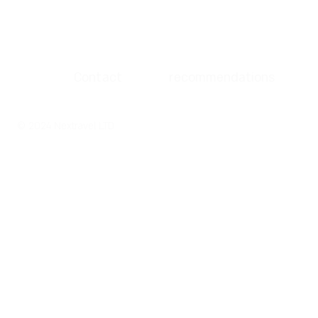
Contact
recommendations
© 2024 Nextravel LTD