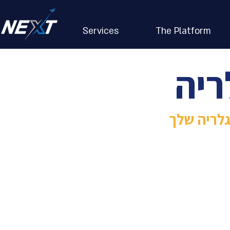
Services
The Platform
ריה
לריה שלך