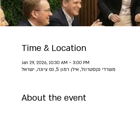
Time & Location
Jan 29, 2026, 10:30 AM – 3:00 PM
משרדי נקסטרוול, אילן רמון 5, נס ציונה, ישראל
About the event