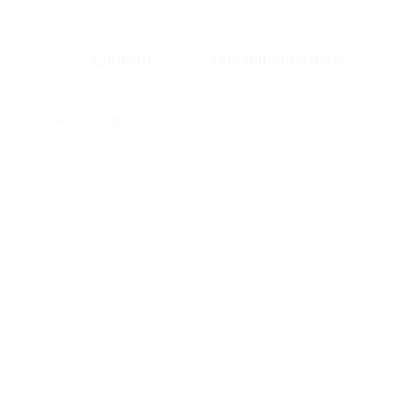
Contact
recommendations
© 2024 Nextravel LTD