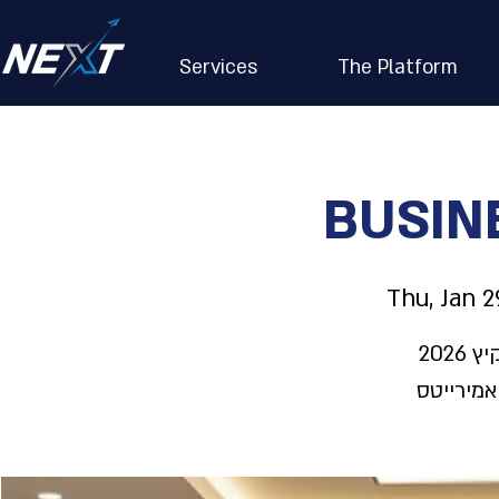
Services
The Platform
BUSIN
Thu, Jan 2
עדכוני תעופה לקיץ 2026 ✈️
אמירייטס