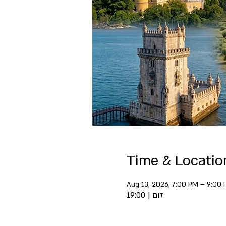
Time & Locatio
Aug 13, 2026, 7:00 PM – 9:00
זום | 19:00