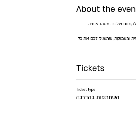
About the even
 הלקוחות שלכם. מסמטאותיה 
ת ומעמוקת, שתעניק לכם את כל 
Tickets
Ticket type
השתתפות בהדרכה