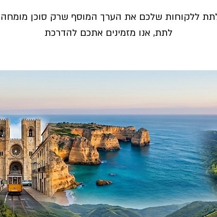
לתת ללקוחות שלכם את הערך המוסף שרק סוכן מומחה י
לתת, אנו מזמינים אתכם להדרכת