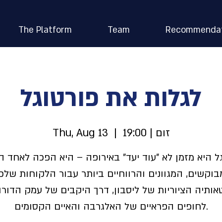
The Platform
Team
Recommendat
לגלות את פורטוגל
זום | 19:00
  |  
Thu, Aug 13
ל היא מזמן לא "עוד יעד" באירופה – היא הפכה לאחד ה
וקשים, המגוונים והרווחיים ביותר עבור הלקוחות שלכ
ותיה הציוריות של ליסבון, דרך היקבים של עמק הדורו,
לחופים הפראיים של האלגרבה והאיים הקסומים.