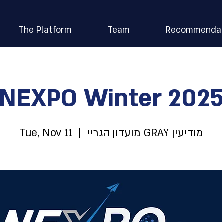
The Platform
Team
Recommendat
NEXPO Winter 202
Tue, Nov 11
  |  
מועדון הגריי GRAY מודיעין