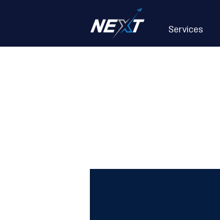
Services