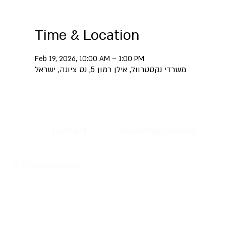
Time & Location
Feb 19, 2026, 10:00 AM – 1:00 PM
משרדי נקסטרוול, אילן רמון 5, נס ציונה, ישראל
Contact
recommendations
© 2024 Nextravel LTD