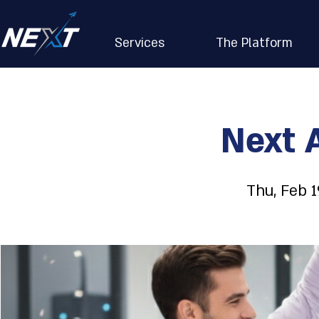
Services
The Platform
Next 
Thu, Feb 1