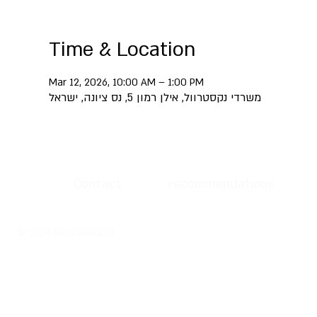
Time & Location
Mar 12, 2026, 10:00 AM – 1:00 PM
משרדי נקסטרוול, אילן רמון 5, נס ציונה, ישראל
Contact
recommendations
© 2024 Nextravel LTD